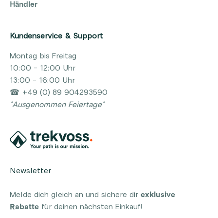
Händler
Kundenservice & Support
Montag bis Freitag
10:00 - 12:00 Uhr
13:00 - 16:00 Uhr
☎ +49 (0) 89 904293590
*Ausgenommen Feiertage*
Newsletter
Melde dich gleich an und sichere dir
exklusive
Rabatte
für deinen nächsten Einkauf!