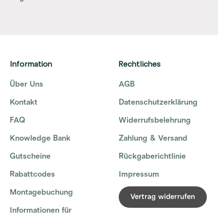
Information
Rechtliches
Über Uns
AGB
Kontakt
Datenschutzerklärung
FAQ
Widerrufsbelehrung
Knowledge Bank
Zahlung & Versand
Gutscheine
Rückgaberichtlinie
Rabattcodes
Impressum
Montagebuchung
Vertrag widerrufen
Informationen für