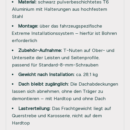
Material:
schwarz pulverbeschichtetes T6
Aluminium mit Halterungen aus hochfestem
Stahl
Montage:
über das fahrzeugspezifische
Extreme Installationssystem – hierfür ist Bohren
erforderlich
Zubehör-Aufnahme:
T-Nuten auf Ober- und
Unterseite der Leisten und Seitenprofile,
passend für Standard-8-mm-Schrauben
Gewicht nach Installation:
ca. 28,1 kg
Dach bleibt zugänglich:
Die Dachabdeckungen
lassen sich abnehmen, ohne den Träger zu
demontieren – mit Hardtop und ohne Dach
Lastverteilung:
Das Frachtgewicht liegt auf
Querstrebe und Karosserie, nicht auf dem
Hardtop