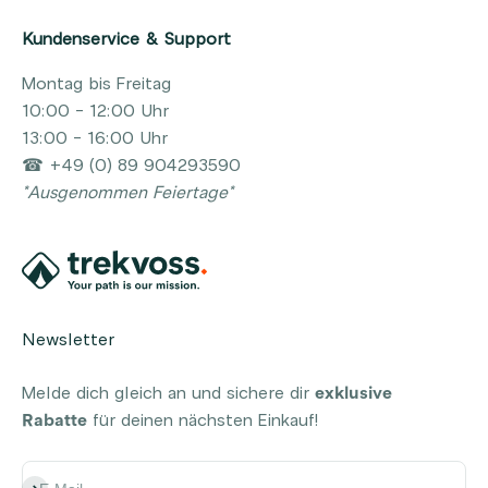
Kundenservice & Support
Montag bis Freitag
10:00 - 12:00 Uhr
13:00 - 16:00 Uhr
☎ +49 (0) 89 904293590
*Ausgenommen Feiertage*
Newsletter
Melde dich gleich an und sichere dir
exklusive
Rabatte
für deinen nächsten Einkauf!
Abonnieren