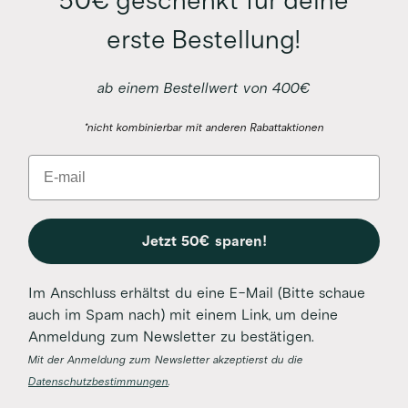
50€ geschenkt für deine
erste Bestellung!
ab einem Bestellwert von 400€
*nicht kombinierbar mit anderen Rabattaktionen
Email
Jetzt 50€ sparen!
Im Anschluss erhältst du eine E-Mail (Bitte schaue
auch im Spam nach) mit einem Link, um deine
Anmeldung zum Newsletter zu bestätigen.
Mit der Anmeldung zum Newsletter akzeptierst du die
Datenschutzbestimmungen
.