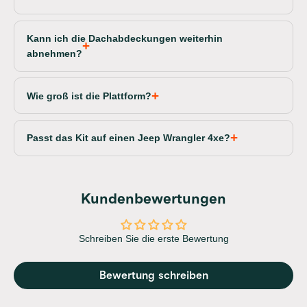
Kann ich die Dachabdeckungen weiterhin
abnehmen?
Wie groß ist die Plattform?
Passt das Kit auf einen Jeep Wrangler 4xe?
Kundenbewertungen
Schreiben Sie die erste Bewertung
Bewertung schreiben