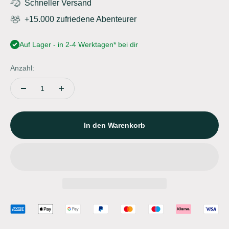
Schneller Versand
+15.000 zufriedene Abenteurer
Auf Lager - in 2-4 Werktagen* bei dir
Anzahl:
In den Warenkorb