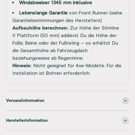
Windabweiser 1345 mm inklusive
Lebenslange Garantie
von Front Runner (siehe
Garantiebestimmungen des Herstellers)
Aufbauhöhe berechnen:
Zur Höhe der Slimline
II Plattform (50 mm) addierst Du die Höhe der
Füße, Beine oder der Fußreling – so erhältst Du
die Gesamthöhe ab Fahrzeugdach
beziehungsweise ab Regenrinne.
Hinweis:
Nicht geeignet für 4xe-Modelle. Für die
Installation ist Bohren erforderlich.
Versandinformation
Herstellerinformation