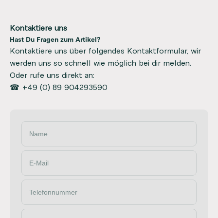
Kontaktiere uns
Hast Du Fragen zum Artikel?
Kontaktiere uns über folgendes Kontaktformular, wir
werden uns so schnell wie möglich bei dir melden.
Oder rufe uns direkt an:
☎ +49 (0) 89 904293590
Name
E-Mail
Telefonnummer