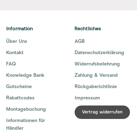
Information
Rechtliches
Über Uns
AGB
Kontakt
Datenschutzerklärung
FAQ
Widerrufsbelehrung
Knowledge Bank
Zahlung & Versand
Gutscheine
Rückgaberichtlinie
Rabattcodes
Impressum
Montagebuchung
Vertrag widerrufen
Informationen für
Händler