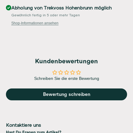
Abholung von Trekvoss Hohenbrunn möglich
Gewöhnlich fertig in 5 oder mehr Tagen
Shop-Informationen ansehen
Kundenbewertungen
Schreiben Sie die erste Bewertung
Bewertung schreiben
Kontaktiere uns
Hast Du Fragen zum Artikel?