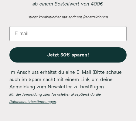
ab einem Bestellwert von 400€
*nicht kombinierbar mit anderen Rabattaktionen
Email
Jetzt 50€ sparen!
Im Anschluss erhältst du eine E-Mail (Bitte schaue
auch im Spam nach) mit einem Link, um deine
Anmeldung zum Newsletter zu bestätigen.
Mit der Anmeldung zum Newsletter akzeptierst du die
Datenschutzbestimmungen
.