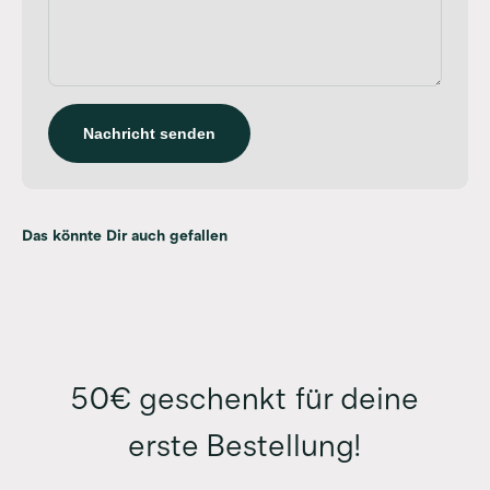
Nachricht senden
50€ geschenkt für deine
erste Bestellung!