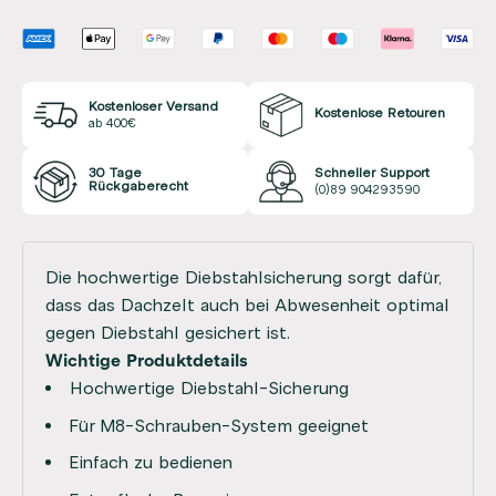
Kostenloser Versand
Kostenlose Retouren
ab 400€
30 Tage
Schneller Support
Rückgaberecht
(0)89 904293590
Die hochwertige Diebstahlsicherung sorgt dafür,
dass das Dachzelt auch bei Abwesenheit optimal
gegen Diebstahl gesichert ist.
Wichtige Produktdetails
Hochwertige Diebstahl-Sicherung
Für M8-Schrauben-System geeignet
Einfach zu bedienen