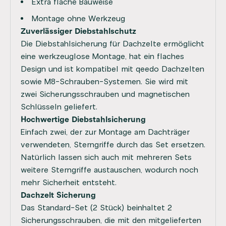
Extra flache Bauweise
Montage ohne Werkzeug
Zuverlässiger Diebstahlschutz
Die Diebstahlsicherung für Dachzelte ermöglicht
eine werkzeuglose Montage, hat ein flaches
Design und ist kompatibel mit qeedo Dachzelten
sowie M8-Schrauben-Systemen. Sie wird mit
zwei Sicherungsschrauben und magnetischen
Schlüsseln geliefert.
Hochwertige Diebstahlsicherung
Einfach zwei, der zur Montage am Dachträger
verwendeten, Sterngriffe durch das Set ersetzen.
Natürlich lassen sich auch mit mehreren Sets
weitere Sterngriffe austauschen, wodurch noch
mehr Sicherheit entsteht.
Dachzelt Sicherung
Das Standard-Set (2 Stück) beinhaltet 2
Sicherungsschrauben, die mit den mitgelieferten