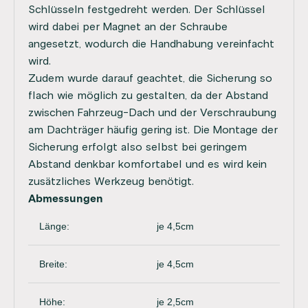
Schlüsseln festgedreht werden. Der Schlüssel
wird dabei per Magnet an der Schraube
angesetzt, wodurch die Handhabung vereinfacht
wird.
Zudem wurde darauf geachtet, die Sicherung so
flach wie möglich zu gestalten, da der Abstand
zwischen Fahrzeug-Dach und der Verschraubung
am Dachträger häufig gering ist. Die Montage der
Sicherung erfolgt also selbst bei geringem
Abstand denkbar komfortabel und es wird kein
zusätzliches Werkzeug benötigt.
Abmessungen
Länge:
je 4,5cm
Breite:
je 4,5cm
Höhe:
je 2,5cm