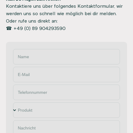
Kontaktiere uns über folgendes Kontaktformular, wir
werden uns so schnell wie möglich bei dir melden.
Oder rufe uns direkt an:
☎ +49 (0) 89 904293590
Name
E-Mail
Telefonnummer
Produkt
Nachricht