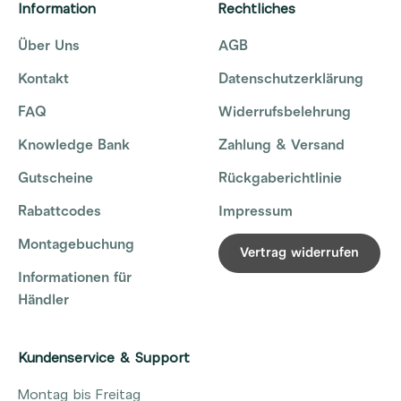
Information
Rechtliches
Über Uns
AGB
Kontakt
Datenschutzerklärung
FAQ
Widerrufsbelehrung
Knowledge Bank
Zahlung & Versand
Gutscheine
Rückgaberichtlinie
Rabattcodes
Impressum
Montagebuchung
Vertrag widerrufen
Informationen für
Händler
Kundenservice & Support
Montag bis Freitag