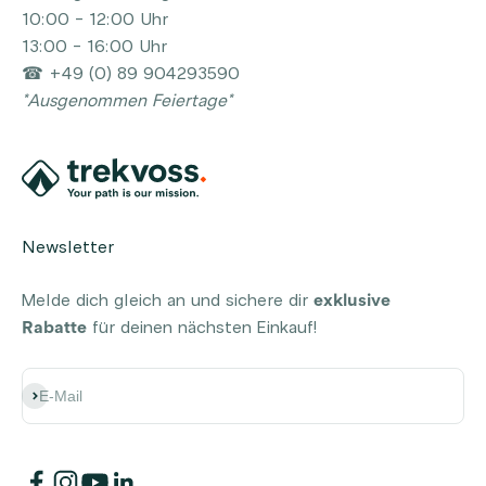
10:00 - 12:00 Uhr
13:00 - 16:00 Uhr
☎ +49 (0) 89 904293590
*Ausgenommen Feiertage*
Newsletter
Melde dich gleich an und sichere dir
exklusive
Rabatte
für deinen nächsten Einkauf!
Abonnieren
E-Mail