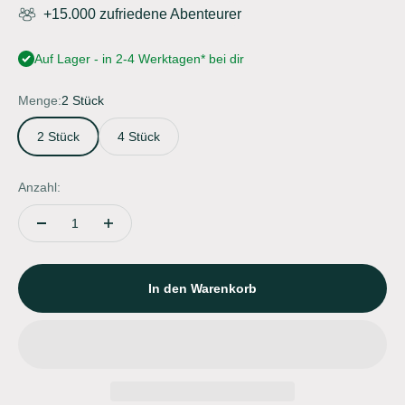
+15.000 zufriedene Abenteurer
Auf Lager - in 2-4 Werktagen* bei dir
Menge:
2 Stück
2 Stück
4 Stück
Anzahl:
In den Warenkorb