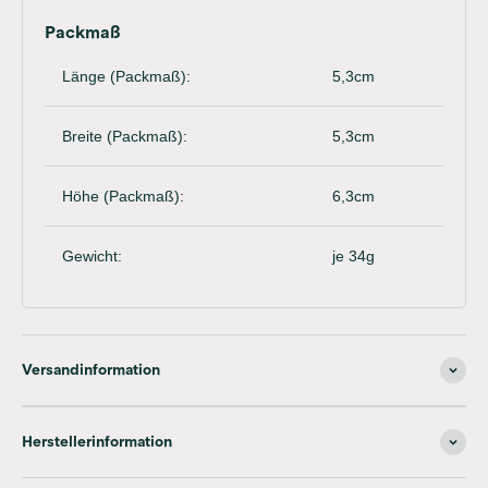
Packmaß
Länge (Packmaß):
5,3cm
Breite (Packmaß):
5,3cm
Höhe (Packmaß):
6,3cm
Gewicht:
je 34g
Versandinformation
Herstellerinformation