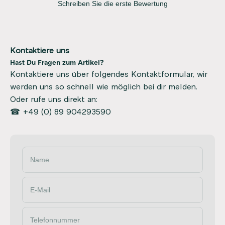
Schreiben Sie die erste Bewertung
Kontaktiere uns
Hast Du Fragen zum Artikel?
Kontaktiere uns über folgendes Kontaktformular, wir
werden uns so schnell wie möglich bei dir melden.
Oder rufe uns direkt an:
☎ +49 (0) 89 904293590
Name
E-Mail
Telefonnummer