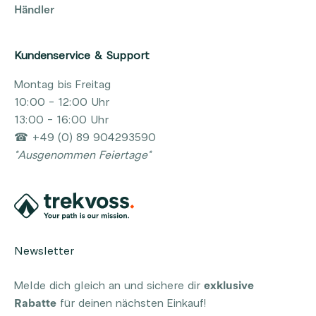
Händler
Kundenservice & Support
Montag bis Freitag
10:00 - 12:00 Uhr
13:00 - 16:00 Uhr
☎ +49 (0) 89 904293590
*Ausgenommen Feiertage*
Newsletter
Melde dich gleich an und sichere dir
exklusive
Rabatte
für deinen nächsten Einkauf!