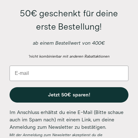
50€ geschenkt für deine
erste Bestellung!
ab einem Bestellwert von 400€
*nicht kombinierbar mit anderen Rabattaktionen
Email
Jetzt 50€ sparen!
Im Anschluss erhältst du eine E-Mail (Bitte schaue
auch im Spam nach) mit einem Link, um deine
Anmeldung zum Newsletter zu bestätigen.
Mit der Anmeldung zum Newsletter akzeptierst du die