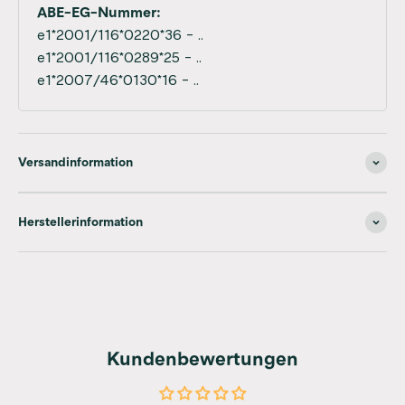
ABE-EG-Nummer:
e1*2001/116*0220*36 - ..
e1*2001/116*0289*25 - ..
e1*2007/46*0130*16 - ..
Versandinformation
Herstellerinformation
Kundenbewertungen