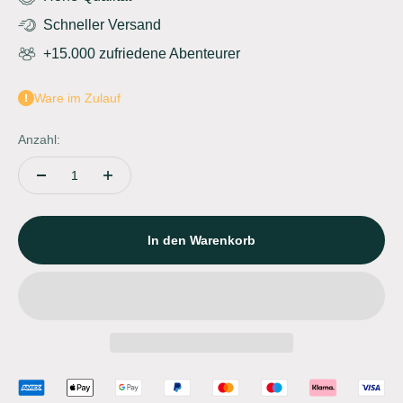
Schneller Versand
+15.000 zufriedene Abenteurer
Ware im Zulauf
Anzahl:
In den Warenkorb