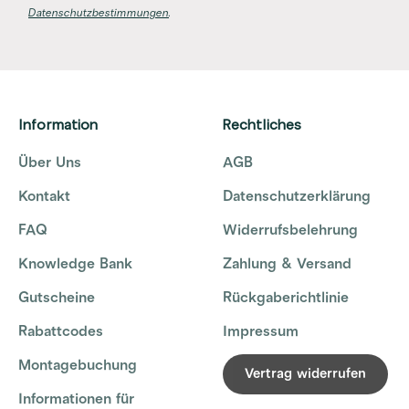
Datenschutzbestimmungen
.
Information
Rechtliches
Über Uns
AGB
Kontakt
Datenschutzerklärung
FAQ
Widerrufsbelehrung
Knowledge Bank
Zahlung & Versand
Gutscheine
Rückgaberichtlinie
Rabattcodes
Impressum
Montagebuchung
Vertrag widerrufen
Informationen für