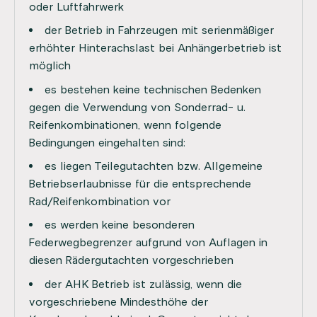
oder Luftfahrwerk
der Betrieb in Fahrzeugen mit serienmäßiger
erhöhter Hinterachslast bei Anhängerbetrieb ist
möglich
es bestehen keine technischen Bedenken
gegen die Verwendung von Sonderrad- u.
Reifenkombinationen, wenn folgende
Bedingungen eingehalten sind:
es liegen Teilegutachten bzw. Allgemeine
Betriebserlaubnisse für die entsprechende
Rad/Reifenkombination vor
es werden keine besonderen
Federwegbegrenzer aufgrund von Auflagen in
diesen Rädergutachten vorgeschrieben
der AHK Betrieb ist zulässig, wenn die
vorgeschriebene Mindesthöhe der