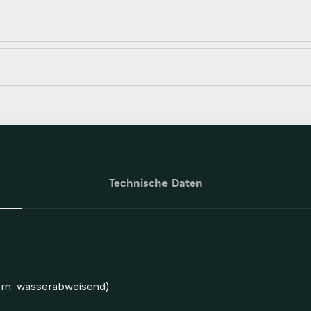
Technische Daten
rn, wasserabweisend)