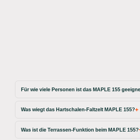
Für wie viele Personen ist das MAPLE 155 geeign
Was wiegt das Hartschalen-Faltzelt MAPLE 155?
Was ist die Terrassen-Funktion beim MAPLE 155?