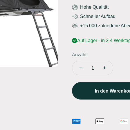
Hohe Qualität
Schneller Aufbau
+15.000 zufriedene Abe
Auf Lager - in 2-4 Werktag
Anzahl:
In den Warenko