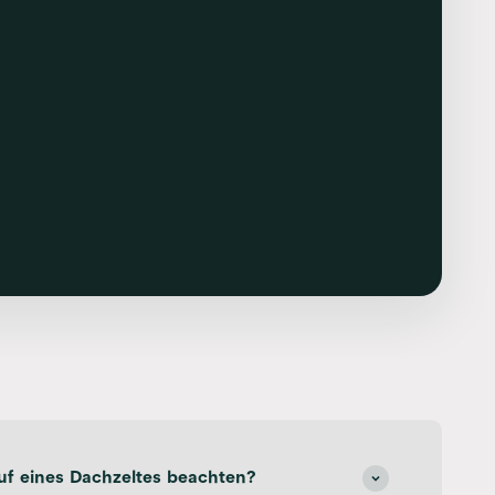
f eines Dachzeltes beachten?