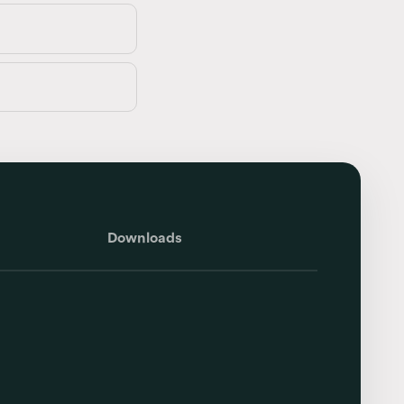
Downloads