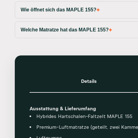
Wie öffnet sich das MAPLE 155?
Welche Matratze hat das MAPLE 155?
Details
Ausstattung & Lieferumfang
Hybrides Hartschalen-Faltzelt MAPLE 155
Premium-Luftmatratze (geteilt, zwei Kamme
Luftpumpe