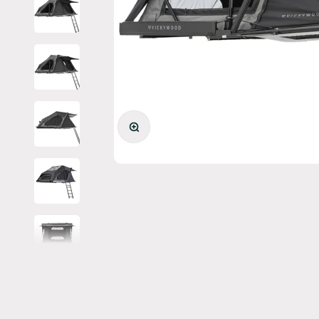
Bild vergrößern