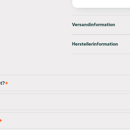
Versandinformation
Herstellerinformation
et?