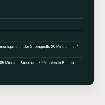
ementsprechender Stromquelle 20 Minuten mit 4
b 85 Minuten Pause und 30 Minuten in Betrieb