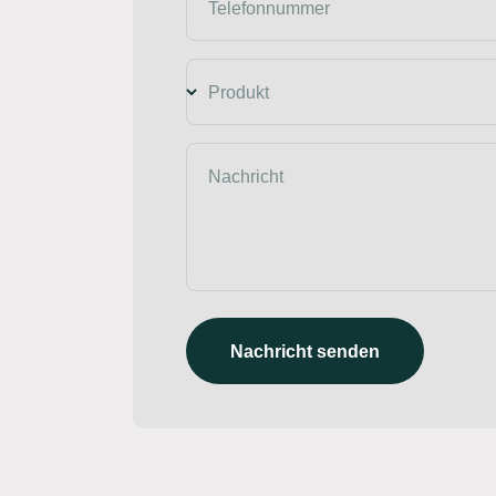
Telefonnummer
Produkt
Nachricht
Nachricht senden