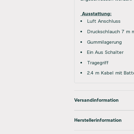
Ausstattung:
Luft Anschluss
Druckschlauch 7 m 
Gummilagerung
Ein Aus Schalter
Tragegriff
2,4 m Kabel mit Bat
Versandinformation
Herstellerinformation