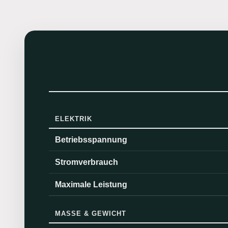
ELEKTRIK
Betriebsspannung
Stromverbrauch
Maximale Leistung
MASSE & GEWICHT