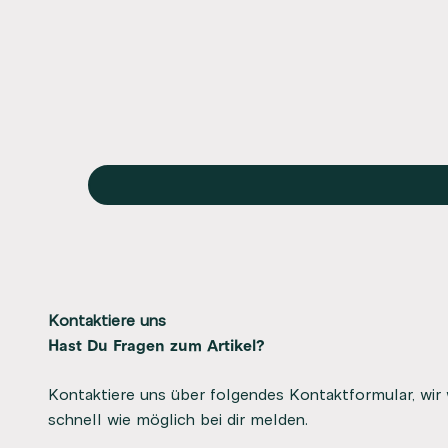
Kontaktiere uns
Hast Du Fragen zum Artikel?
Kontaktiere uns über folgendes Kontaktformular, wir
schnell wie möglich bei dir melden.