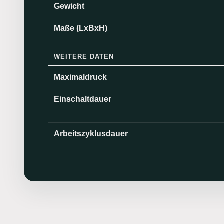
Gewicht
Maße (LxBxH)
WEITERE DATEN
Maximaldruck
Einschaltdauer
Arbeitszyklusdauer