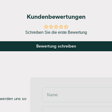
Kundenbewertungen
Schreiben Sie die erste Bewertung
Bewertung schreiben
Name
 werden uns so