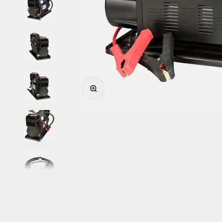
Bild vergrößern