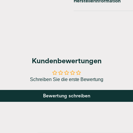
Herstellerinformation
Kundenbewertungen
Schreiben Sie die erste Bewertung
Bewertung schreiben