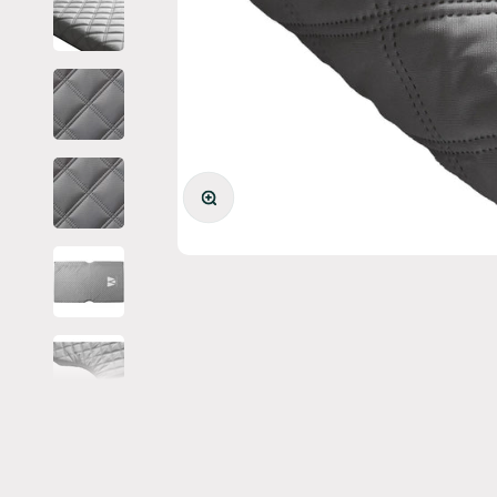
Bild vergrößern