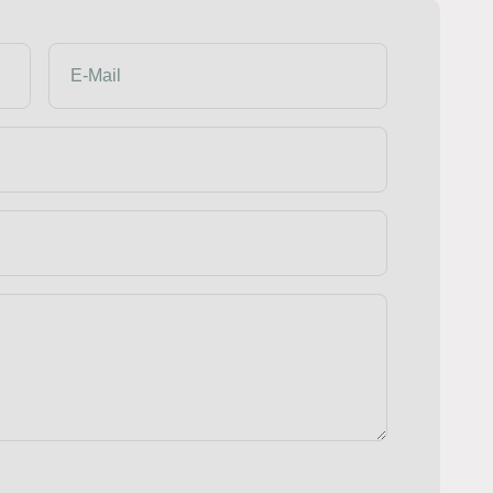
E-Mail