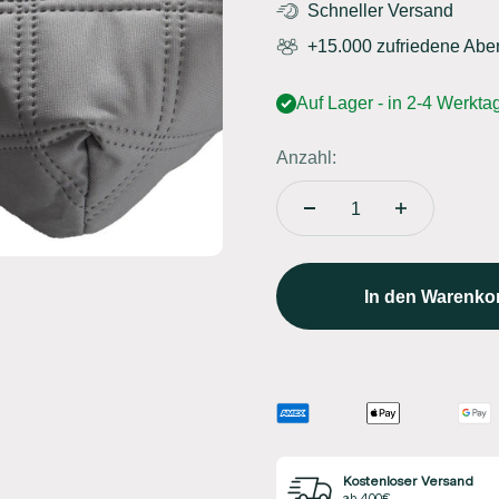
Schneller Versand
+15.000 zufriedene Abe
Auf Lager - in 2-4 Werktag
Anzahl:
In den Warenko
Kostenloser Versand
ab 400€