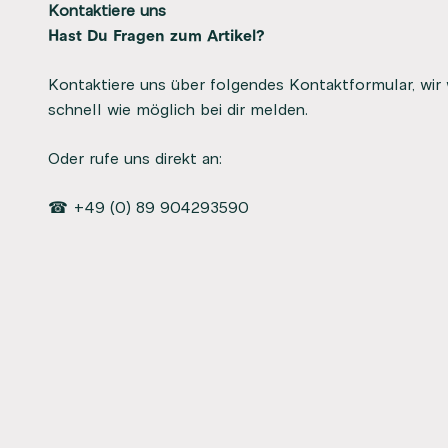
Kontaktiere uns
Hast Du Fragen zum Artikel?
Kontaktiere uns über folgendes Kontaktformular, wir
schnell wie möglich bei dir melden.
Oder rufe uns direkt an:
☎ +49 (0) 89 904293590