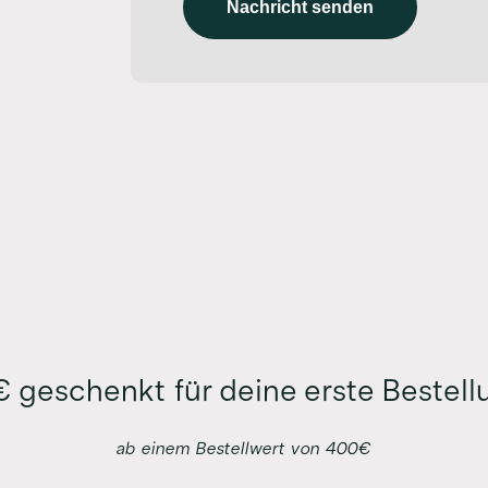
Nachricht senden
 geschenkt für deine erste Bestell
ab einem Bestellwert von 400€