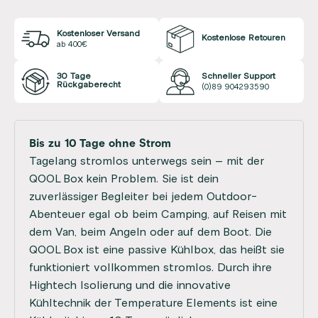
Kostenloser Versand
Kostenlose Retouren
ab 400€
30 Tage
Schneller Support
Rückgaberecht
(0)89 904293590
Bis zu 10 Tage ohne Strom
Tagelang stromlos unterwegs sein – mit der
QOOL Box kein Problem. Sie ist dein
zuverlässiger Begleiter bei jedem Outdoor-
Abenteuer egal ob beim Camping, auf Reisen mit
dem Van, beim Angeln oder auf dem Boot. Die
QOOL Box ist eine passive Kühlbox, das heißt sie
funktioniert vollkommen stromlos. Durch ihre
Hightech Isolierung und die innovative
Kühltechnik der Temperature Elements ist eine