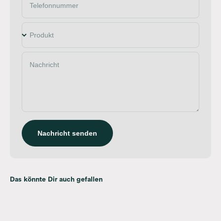
Telefonnummer
Produkt
Nachricht
Nachricht senden