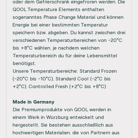
oder dem Gefrierschrank eingefroren werden. Die
QOOL Temperature Elements enthalten
sogenanntes Phase Change Material und können
Energie bei einer bestimmten Temperatur
speichern bzw. abgeben. Du kannst zwischen drei
verschiedenen Temperaturbereichen von -20°C
bis +8°C wählen, je nachdem welchen
Temperaturbereich du für deine Lebensmittel
benötigst.
Unsere Temperaturbereiche: Standard Frozen
(-20°C bis -10°C), Standard Cool (-2°C bis
+2°C), Controlled Fresh (+2°C bis +8°C)
Made in Germany
Die Premiumprodukte von QOOL werden in
einem Werk in Würzburg entwickelt und
hergestellt. Sie bestehen ausschließlich aus
hochwertigen Materialien, die von Partnern aus