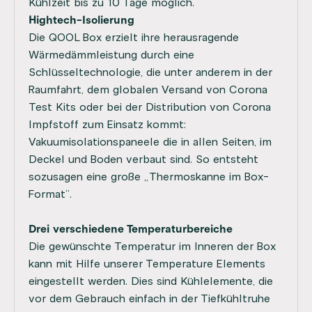
Kühlzeit bis zu 10 Tage möglich.
Hightech-Isolierung
Die QOOL Box erzielt ihre herausragende
Wärmedämmleistung durch eine
Schlüsseltechnologie, die unter anderem in der
Raumfahrt, dem globalen Versand von Corona
Test Kits oder bei der Distribution von Corona
Impfstoff zum Einsatz kommt:
Vakuumisolationspaneele die in allen Seiten, im
Deckel und Boden verbaut sind. So entsteht
sozusagen eine große „Thermoskanne im Box-
Format“.
Drei verschiedene Temperaturbereiche
Die gewünschte Temperatur im Inneren der Box
kann mit Hilfe unserer Temperature Elements
eingestellt werden. Dies sind Kühlelemente, die
vor dem Gebrauch einfach in der Tiefkühltruhe