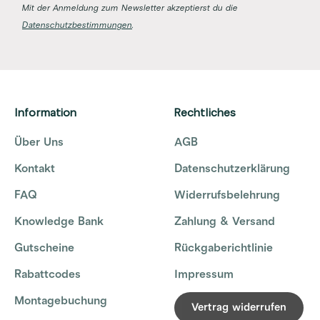
Mit der Anmeldung zum Newsletter akzeptierst du die
Datenschutzbestimmungen
.
Information
Rechtliches
Über Uns
AGB
Kontakt
Datenschutzerklärung
FAQ
Widerrufsbelehrung
Knowledge Bank
Zahlung & Versand
Gutscheine
Rückgaberichtlinie
Rabattcodes
Impressum
Montagebuchung
Vertrag widerrufen