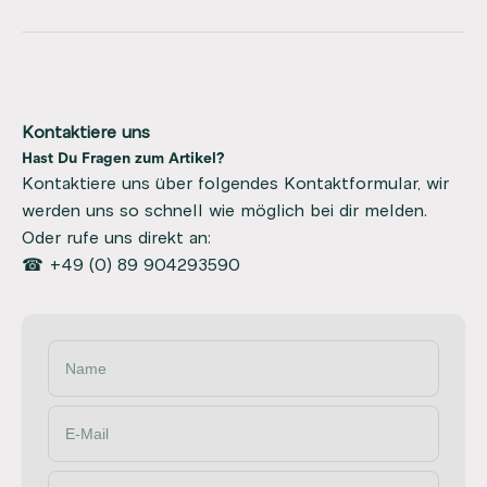
Kontaktiere uns
Hast Du Fragen zum Artikel?
Kontaktiere uns über folgendes Kontaktformular, wir
werden uns so schnell wie möglich bei dir melden.
Oder rufe uns direkt an:
☎ +49 (0) 89 904293590
Name
E-Mail