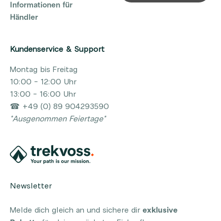
Informationen für
Händler
Kundenservice & Support
Montag bis Freitag
10:00 - 12:00 Uhr
13:00 - 16:00 Uhr
☎ +49 (0) 89 904293590
*Ausgenommen Feiertage*
Newsletter
Melde dich gleich an und sichere dir
exklusive