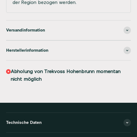
der Region bezogen werden.
Versandinformation
Herstellerinformation
Abholung von Trekvoss Hohenbrunn momentan
nicht möglich
Technische Daten