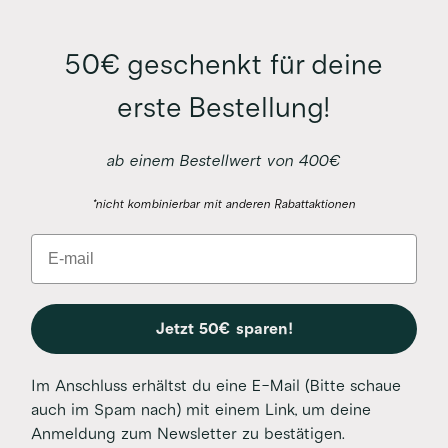
50€ geschenkt für deine
erste Bestellung!
ab einem Bestellwert von 400€
*nicht kombinierbar mit anderen Rabattaktionen
Email
Jetzt 50€ sparen!
Im Anschluss erhältst du eine E-Mail (Bitte schaue
auch im Spam nach) mit einem Link, um deine
Anmeldung zum Newsletter zu bestätigen.