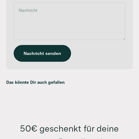
Nachricht
Nachricht senden
50€ geschenkt für deine