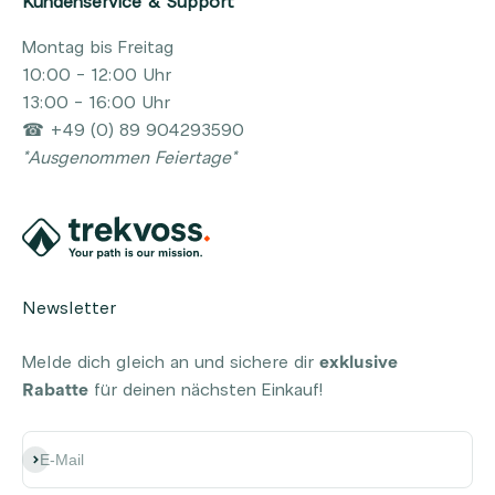
Kundenservice & Support
Montag bis Freitag
10:00 - 12:00 Uhr
13:00 - 16:00 Uhr
☎ +49 (0) 89 904293590
*Ausgenommen Feiertage*
Newsletter
Melde dich gleich an und sichere dir
exklusive
Rabatte
für deinen nächsten Einkauf!
Abonnieren
E-Mail