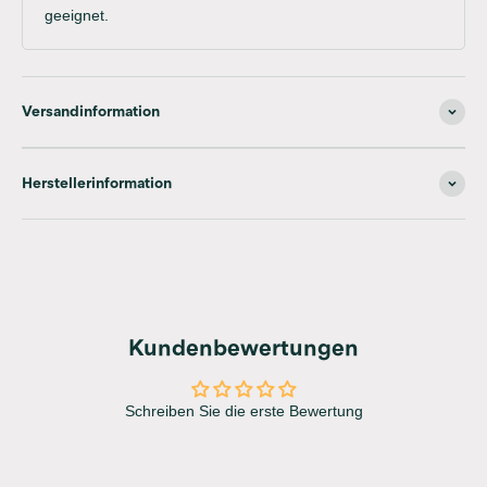
geeignet.
Versandinformation
Herstellerinformation
Kundenbewertungen
Schreiben Sie die erste Bewertung