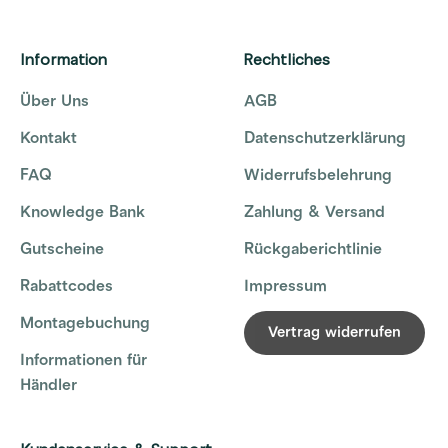
Information
Rechtliches
Über Uns
AGB
Kontakt
Datenschutzerklärung
FAQ
Widerrufsbelehrung
Knowledge Bank
Zahlung & Versand
Gutscheine
Rückgaberichtlinie
Rabattcodes
Impressum
Montagebuchung
Vertrag widerrufen
Informationen für
Händler