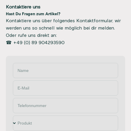
Kontaktiere uns
Hast Du Fragen zum Artikel?
Kontaktiere uns über folgendes Kontaktformular, wir
werden uns so schnell wie möglich bei dir melden.
Oder rufe uns direkt an:
☎ +49 (0) 89 904293590
Name
E-Mail
Telefonnummer
Produkt