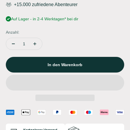
+15.000 zufriedene Abenteurer
Auf Lager - in 2-4 Werktagen* bei dir
Anzahl:
In den Warenkorb