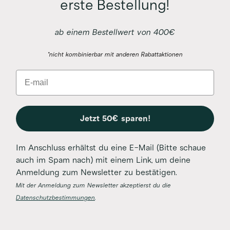
erste Bestellung!
ab einem Bestellwert von 400€
*nicht kombinierbar mit anderen Rabattaktionen
Email
Jetzt 50€ sparen!
Im Anschluss erhältst du eine E-Mail (Bitte schaue
auch im Spam nach) mit einem Link, um deine
Anmeldung zum Newsletter zu bestätigen.
Mit der Anmeldung zum Newsletter akzeptierst du die
Datenschutzbestimmungen
.