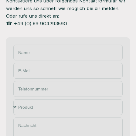
Kontaktiere uns über folgendes Kontaktformular, wir
werden uns so schnell wie möglich bei dir melden.
Oder rufe uns direkt an:
☎ +49 (0) 89 904293590
Name
E-Mail
Telefonnummer
Produkt
Nachricht