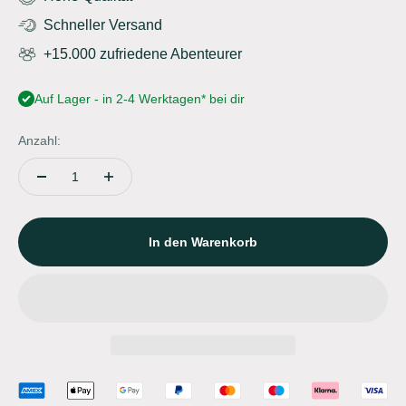
Schneller Versand
+15.000 zufriedene Abenteurer
Auf Lager - in 2-4 Werktagen* bei dir
Anzahl:
In den Warenkorb