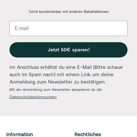
*nicht kombinierbar mit anderen Rabattaktionen
Email
Jetzt 50€ sparen!
Im Anschluss erhältst du eine E-Mail (Bitte schaue
auch im Spam nach) mit einem Link, um deine
Anmeldung zum Newsletter zu bestätigen.
Mit der Anmeldung zum Newsletter akzeptierst du die
Datenschutzbestimmungen
.
Information
Rechtliches