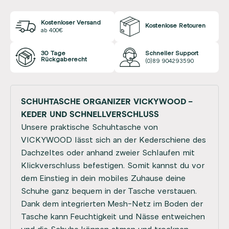
Kostenloser Versand
Kostenlose Retouren
ab 400€
30 Tage
Schneller Support
Rückgaberecht
(0)89 904293590
SCHUHTASCHE ORGANIZER VICKYWOOD –
KEDER UND SCHNELLVERSCHLUSS
Unsere praktische Schuhtasche von
VICKYWOOD lässt sich an der Kederschiene des
Dachzeltes oder anhand zweier Schlaufen mit
Klickverschluss befestigen. Somit kannst du vor
dem Einstieg in dein mobiles Zuhause deine
Schuhe ganz bequem in der Tasche verstauen.
Dank dem integrierten Mesh-Netz im Boden der
Tasche kann Feuchtigkeit und Nässe entweichen