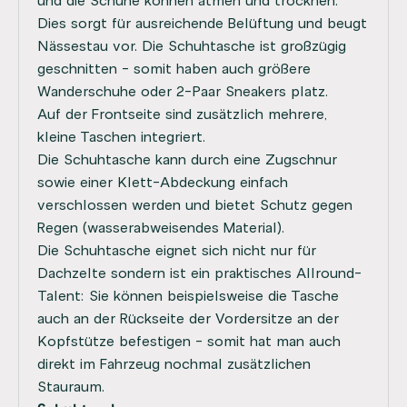
und die Schuhe können atmen und trocknen.
Dies sorgt für ausreichende Belüftung und beugt
Nässestau vor. Die Schuhtasche ist großzügig
geschnitten - somit haben auch größere
Wanderschuhe oder 2-Paar Sneakers platz.
Auf der Frontseite sind zusätzlich mehrere,
kleine Taschen integriert.
Die Schuhtasche kann durch eine Zugschnur
sowie einer Klett-Abdeckung einfach
verschlossen werden und bietet Schutz gegen
Regen (wasserabweisendes Material).
Die Schuhtasche eignet sich nicht nur für
Dachzelte sondern ist ein praktisches Allround-
Talent: Sie können beispielsweise die Tasche
auch an der Rückseite der Vordersitze an der
Kopfstütze befestigen - somit hat man auch
direkt im Fahrzeug nochmal zusätzlichen
Stauraum.