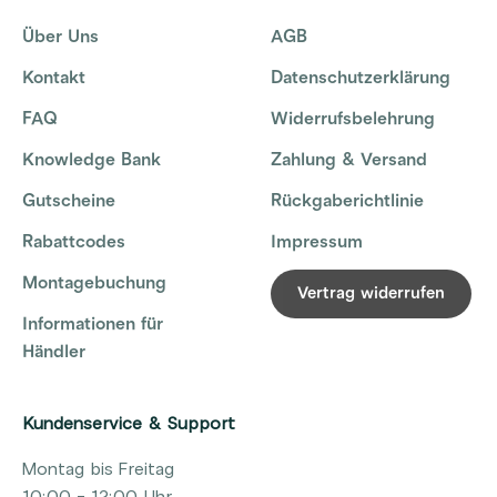
Über Uns
AGB
Kontakt
Datenschutzerklärung
FAQ
Widerrufsbelehrung
Knowledge Bank
Zahlung & Versand
Gutscheine
Rückgaberichtlinie
Rabattcodes
Impressum
Montagebuchung
Vertrag widerrufen
Informationen für
Händler
Kundenservice & Support
Montag bis Freitag
10:00 - 12:00 Uhr