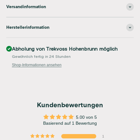
Versandinformation
Herstellerinformation
Abholung von Trekvoss Hohenbrunn möglich
Gewöhnlich fertig in 24 Stunden
Shop-Informationen ansehen
Kundenbewertungen
5.00 von 5
Basierend auf 1 Bewertung
1