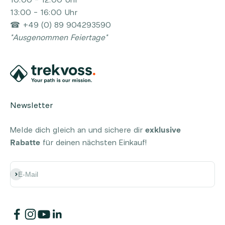
13:00 - 16:00 Uhr
☎ +49 (0) 89 904293590
*Ausgenommen Feiertage*
Newsletter
Melde dich gleich an und sichere dir
exklusive
Rabatte
für deinen nächsten Einkauf!
Abonnieren
E-Mail