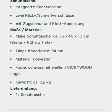
Schuhtasche:
integrierte Kederschiene
zwei Klick-/Schnellverschlüsse
mit Zugschnur und Klett-Abdeckung
Maße / Material:
Maße Schuhtasche: ca. 36 x 45 x 10 cm
(Breite x Höhe x Tiefe)
Länge Kederleiste: 34 cm
Material: Polyester
Farbe: schwarz mit weißem VICKYWOOD
Logo
Gewicht: ca. 0,2 kg
Lieferumfang:
1x Schuhtasche