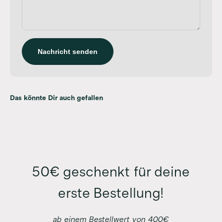
Nachricht senden
50€ geschenkt für deine
erste Bestellung!
ab einem Bestellwert von 400€