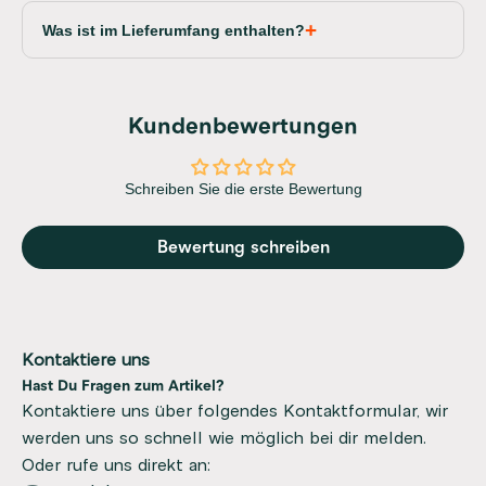
Was ist im Lieferumfang enthalten?
Kundenbewertungen
Schreiben Sie die erste Bewertung
Bewertung schreiben
Kontaktiere uns
Hast Du Fragen zum Artikel?
Kontaktiere uns über folgendes Kontaktformular, wir
werden uns so schnell wie möglich bei dir melden.
Oder rufe uns direkt an: