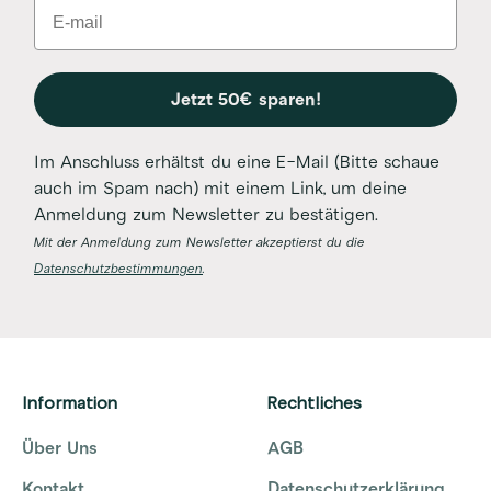
Email
Jetzt 50€ sparen!
Im Anschluss erhältst du eine E-Mail (Bitte schaue
auch im Spam nach) mit einem Link, um deine
Anmeldung zum Newsletter zu bestätigen.
Mit der Anmeldung zum Newsletter akzeptierst du die
Datenschutzbestimmungen
.
Information
Rechtliches
Über Uns
AGB
Kontakt
Datenschutzerklärung