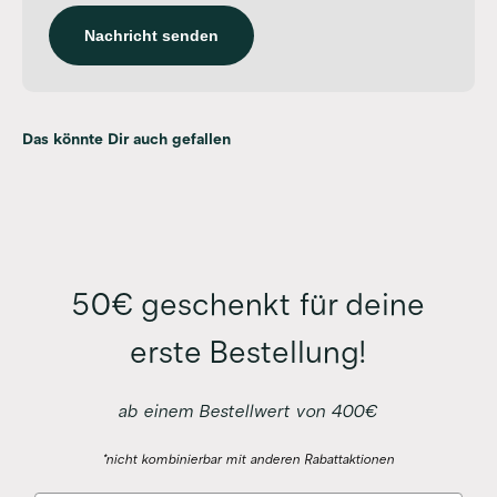
Nachricht senden
50€ geschenkt für deine
erste Bestellung!
ab einem Bestellwert von 400€
*nicht kombinierbar mit anderen Rabattaktionen