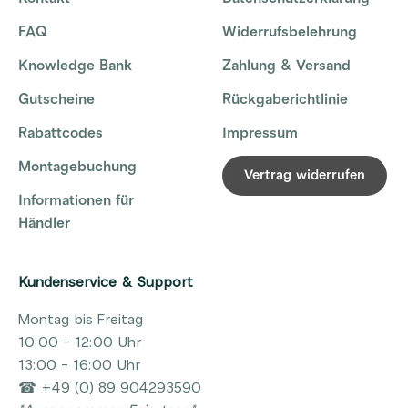
FAQ
Widerrufsbelehrung
Knowledge Bank
Zahlung & Versand
Gutscheine
Rückgaberichtlinie
Rabattcodes
Impressum
Montagebuchung
Vertrag widerrufen
Informationen für
Händler
Kundenservice & Support
Montag bis Freitag
10:00 - 12:00 Uhr
13:00 - 16:00 Uhr
☎ +49 (0) 89 904293590