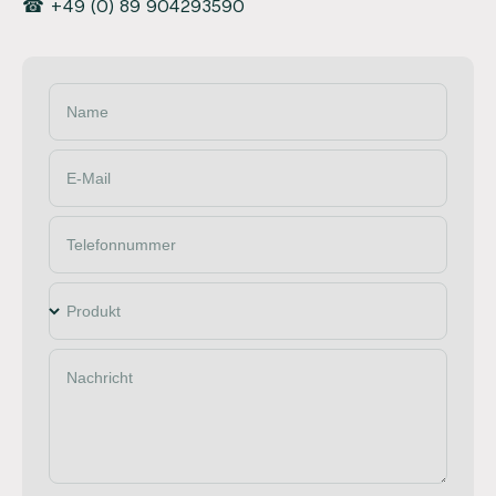
☎ +49 (0) 89 904293590
Name
E-Mail
Telefonnummer
Produkt
Nachricht