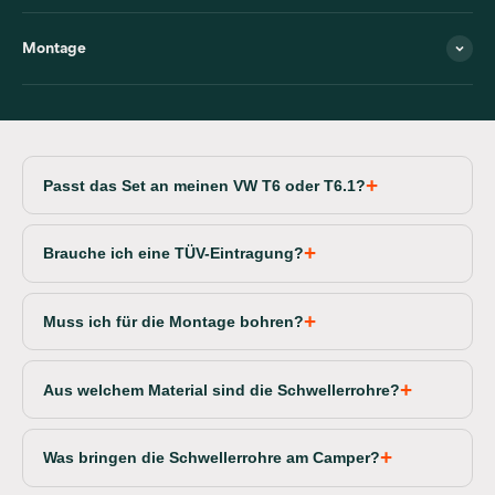
Montage
Passt das Set an meinen VW T6 oder T6.1?
Brauche ich eine TÜV-Eintragung?
Muss ich für die Montage bohren?
Aus welchem Material sind die Schwellerrohre?
Was bringen die Schwellerrohre am Camper?