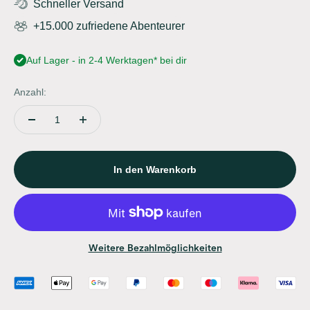
Schneller Versand
+15.000 zufriedene Abenteurer
Auf Lager - in 2-4 Werktagen* bei dir
Anzahl:
In den Warenkorb
Weitere Bezahlmöglichkeiten