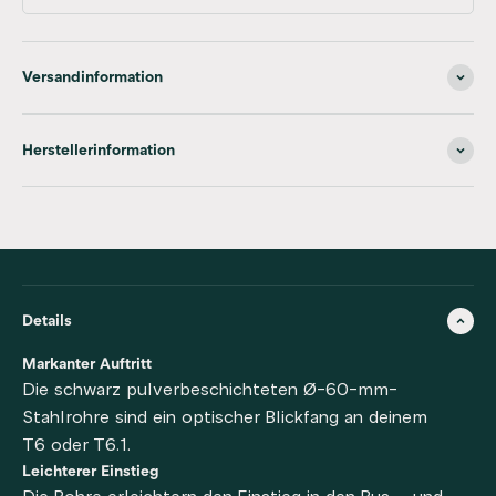
Versandinformation
Herstellerinformation
Details
Markanter Auftritt
Die schwarz pulverbeschichteten Ø-60-mm-
Stahlrohre sind ein optischer Blickfang an deinem
T6 oder T6.1.
Leichterer Einstieg