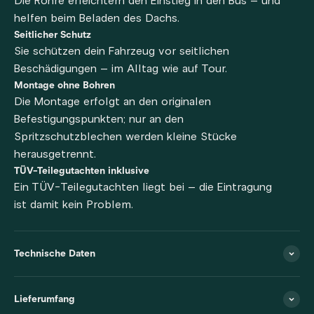
Die Rohre erleichtern den Einstieg in den Bus – und
helfen beim Beladen des Dachs.
Seitlicher Schutz
Sie schützen dein Fahrzeug vor seitlichen
Beschädigungen – im Alltag wie auf Tour.
Montage ohne Bohren
Die Montage erfolgt an den originalen
Befestigungspunkten; nur an den
Spritzschutzblechen werden kleine Stücke
herausgetrennt.
TÜV-Teilegutachten inklusive
Ein TÜV-Teilegutachten liegt bei – die Eintragung
ist damit kein Problem.
Technische Daten
Lieferumfang