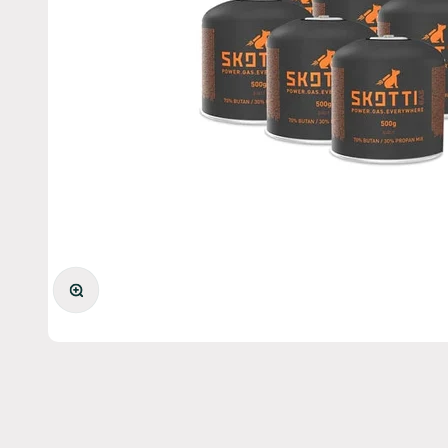
Bild vergrößern