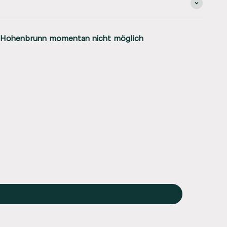
 Hohenbrunn momentan nicht möglich