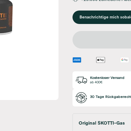
Benachrichtige mich sobal
Kostenloser Versand
ab 400€
30 Tage Rückgaberech
Original SKOTTI-Gas