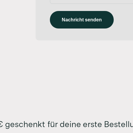
Nachricht senden
 geschenkt für deine erste Bestell