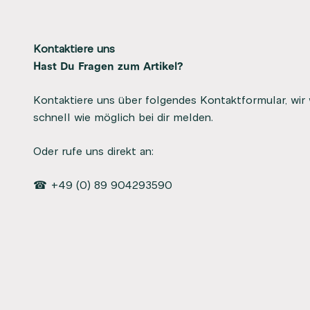
Kontaktiere uns
Hast Du Fragen zum Artikel?
Kontaktiere uns über folgendes Kontaktformular, wir
schnell wie möglich bei dir melden.
Oder rufe uns direkt an:
☎ +49 (0) 89 904293590