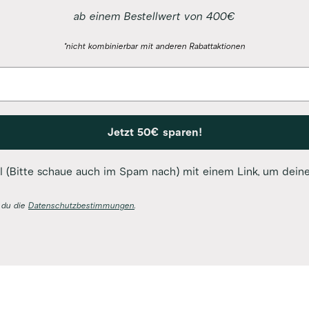
ab einem Bestellwert von 400€
*nicht kombinierbar mit anderen Rabattaktionen
Jetzt 50€ sparen!
il (Bitte schaue auch im Spam nach) mit einem Link, um de
 du die
Datenschutzbestimmungen
.