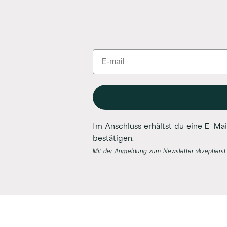
Email
Im Anschluss erhältst du eine E-Ma
bestätigen.
Mit der Anmeldung zum Newsletter akzeptierst