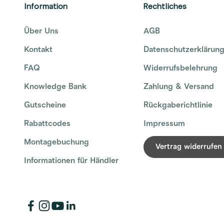
Information
Rechtliches
Über Uns
AGB
Kontakt
Datenschutzerklärun
FAQ
Widerrufsbelehrung
Knowledge Bank
Zahlung & Versand
Gutscheine
Rückgaberichtlinie
Rabattcodes
Impressum
Montagebuchung
Vertrag widerrufen
Informationen für Händler