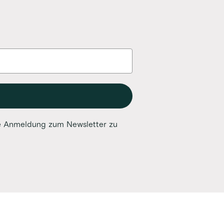
ine Anmeldung zum Newsletter zu