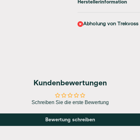
Herstellerinformation
Abholung von Trekvoss
Kundenbewertungen
Schreiben Sie die erste Bewertung
Bewertung schreiben