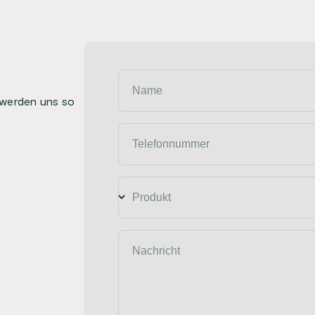
Name
 werden uns so
Telefonnummer
Produkt
Nachricht