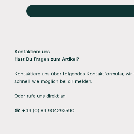
Kontaktiere uns
Hast Du Fragen zum Artikel?
Kontaktiere uns über folgendes Kontaktformular, wir
schnell wie möglich bei dir melden.
Oder rufe uns direkt an:
☎ +49 (0) 89 904293590