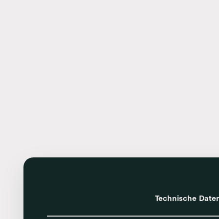
Technische Date