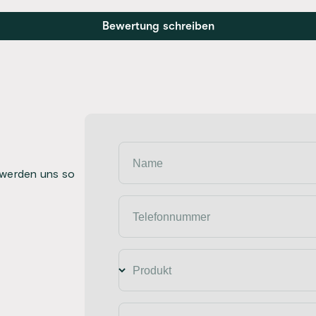
Bewertung schreiben
Name
 werden uns so
Telefonnummer
Produkt