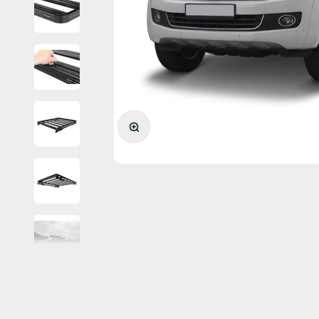
Bild vergrößern