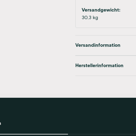
Versandgewicht:
30,3 kg
Versandinformation
Herstellerinformation
n