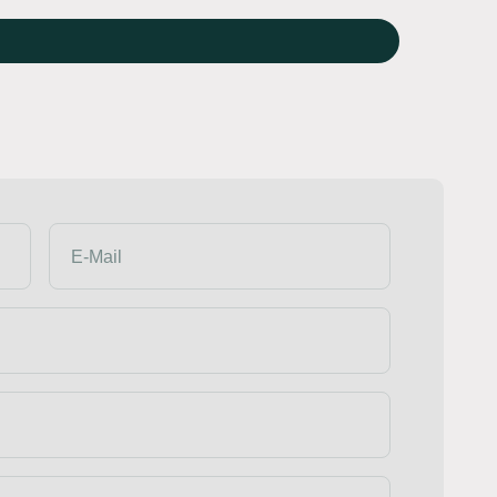
E-Mail