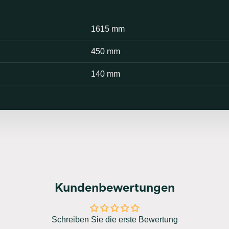
1615 mm
450 mm
140 mm
Kundenbewertungen
Schreiben Sie die erste Bewertung