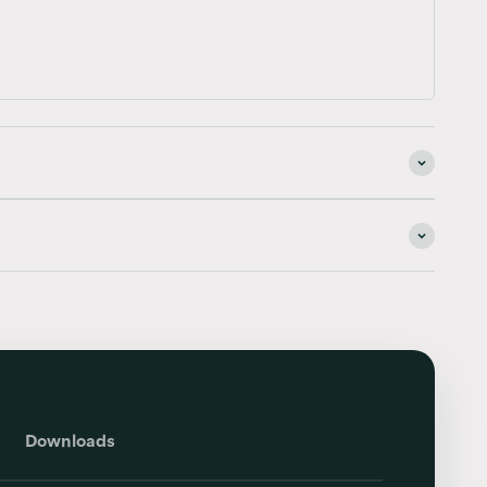
Downloads