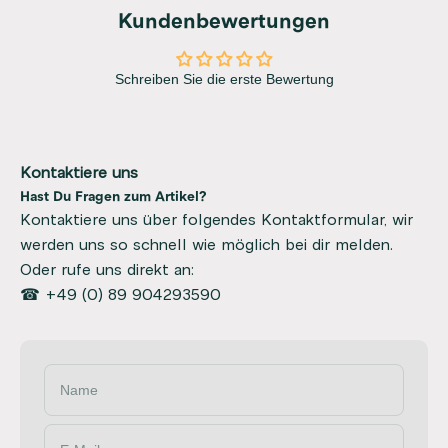
Kundenbewertungen
Schreiben Sie die erste Bewertung
Kontaktiere uns
Hast Du Fragen zum Artikel?
Kontaktiere uns über folgendes Kontaktformular, wir
werden uns so schnell wie möglich bei dir melden.
Oder rufe uns direkt an:
☎ +49 (0) 89 904293590
Name