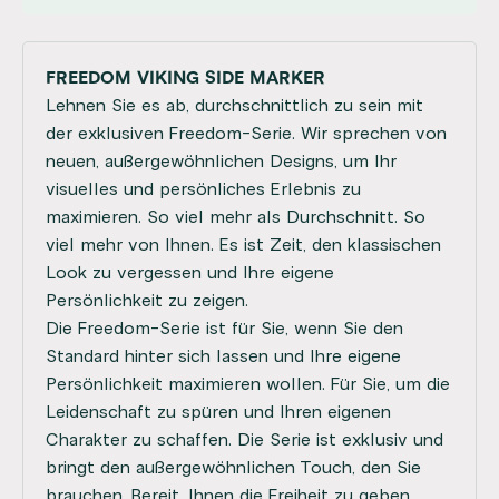
FREEDOM VIKING SIDE MARKER
Lehnen Sie es ab, durchschnittlich zu sein mit
der exklusiven Freedom-Serie. Wir sprechen von
neuen, außergewöhnlichen Designs, um Ihr
visuelles und persönliches Erlebnis zu
maximieren. So viel mehr als Durchschnitt. So
viel mehr von Ihnen. Es ist Zeit, den klassischen
Look zu vergessen und Ihre eigene
Persönlichkeit zu zeigen.
Die Freedom-Serie ist für Sie, wenn Sie den
Standard hinter sich lassen und Ihre eigene
Persönlichkeit maximieren wollen. Für Sie, um die
Leidenschaft zu spüren und Ihren eigenen
Charakter zu schaffen. Die Serie ist exklusiv und
bringt den außergewöhnlichen Touch, den Sie
brauchen. Bereit, Ihnen die Freiheit zu geben,