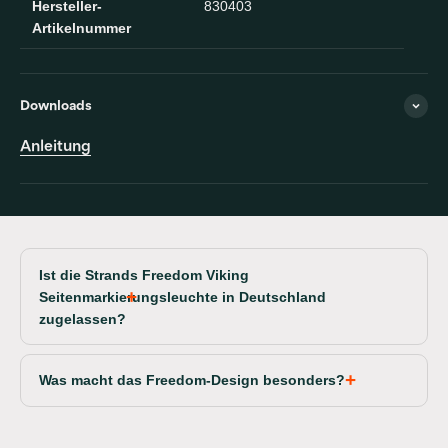
Hersteller-
830403
Artikelnummer
Downloads
Anleitung
Ist die Strands Freedom Viking
Seitenmarkierungsleuchte in Deutschland
zugelassen?
Was macht das Freedom-Design besonders?