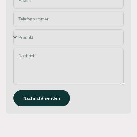
E-Mail
Telefonnummer
Produkt
Nachricht
Nachricht senden