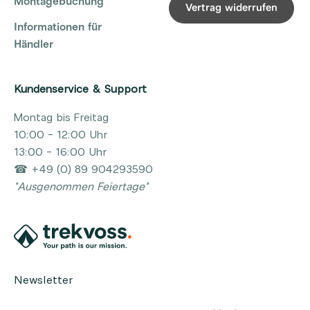
Montagebuchung
Vertrag widerrufen
Informationen für
Händler
Kundenservice & Support
Montag bis Freitag
10:00 - 12:00 Uhr
13:00 - 16:00 Uhr
☎ +49 (0) 89 904293590
*Ausgenommen Feiertage*
Newsletter