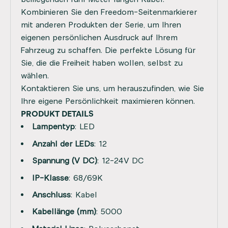
Kombinieren Sie den Freedom-Seitenmarkierer
mit anderen Produkten der Serie, um Ihren
eigenen persönlichen Ausdruck auf Ihrem
Fahrzeug zu schaffen. Die perfekte Lösung für
Sie, die die Freiheit haben wollen, selbst zu
wählen.
Kontaktieren Sie uns, um herauszufinden, wie Sie
Ihre eigene Persönlichkeit maximieren können.
PRODUKT DETAILS
Lampentyp
: LED
Anzahl der LEDs
: 12
Spannung (V DC)
: 12-24V DC
IP-Klasse
: 68/69K
Anschluss
: Kabel
Kabellänge (mm)
: 5000