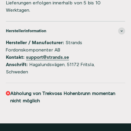
Lieferungen erfolgen innerhalb von 5 bis 10
Werktagen.
Herstellerinformation
Hersteller / Manufacturer:
Strands
Fordonskomponenter AB
Kontakt:
support@strands.se
Anschrift:
Hagalundsvägen, 51172 Fritsla,
Schweden
Abholung von Trekvoss Hohenbrunn momentan
nicht möglich