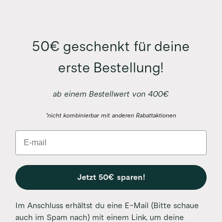
50€ geschenkt für deine
erste Bestellung!
ab einem Bestellwert von 400€
*nicht kombinierbar mit anderen Rabattaktionen
Email
Jetzt 50€ sparen!
Im Anschluss erhältst du eine E-Mail (Bitte schaue
auch im Spam nach) mit einem Link, um deine