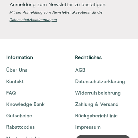
Anmeldung zum Newsletter zu bestätigen.
Mit der Anmeldung zum Newsletter akzeptierst du die
Datenschutzbestimmungen
.
Information
Rechtliches
Über Uns
AGB
Kontakt
Datenschutzerklärung
FAQ
Widerrufsbelehrung
Knowledge Bank
Zahlung & Versand
Gutscheine
Rückgaberichtlinie
Rabattcodes
Impressum