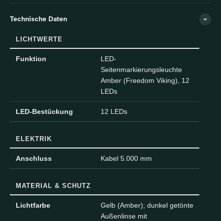
Technische Daten
LICHTWERTE
Funktion
LED-
Seitenmarkierungsleuchte
Amber (Freedom Viking), 12
LEDs
LED-Bestückung
12 LEDs
ELEKTRIK
Anschluss
Kabel 5.000 mm
MATERIAL & SCHUTZ
Lichtfarbe
Gelb (Amber); dunkel getönte
Außenlinse mit