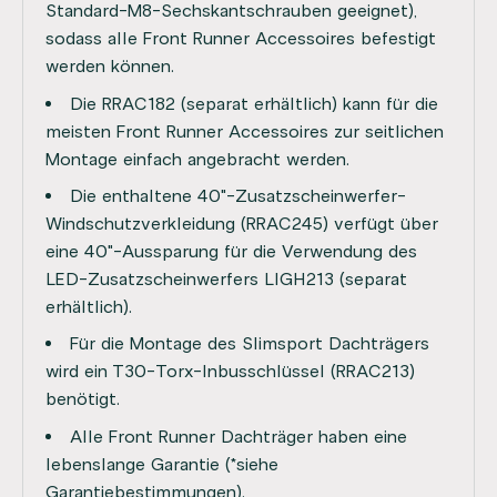
Standard-M8-Sechskantschrauben geeignet),
sodass alle Front Runner Accessoires befestigt
werden können.
Die RRAC182 (separat erhältlich) kann für die
meisten Front Runner Accessoires zur seitlichen
Montage einfach angebracht werden.
Die enthaltene 40"-Zusatzscheinwerfer-
Windschutzverkleidung (RRAC245) verfügt über
eine 40"-Aussparung für die Verwendung des
LED-Zusatzscheinwerfers LIGH213 (separat
erhältlich).
Für die Montage des Slimsport Dachträgers
wird ein T30-Torx-Inbusschlüssel (RRAC213)
benötigt.
Alle Front Runner Dachträger haben eine
lebenslange Garantie (*siehe
Garantiebestimmungen).