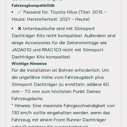
Fahrzeugkompatibilität
✅ Passend für: Toyota Hilux (Titel: 2015 -
Heute; Herstellertext: 2021 - Heute)
❌ Unterbautische sind mit Slimsport
Dachträger Kits nicht kompatibel. Außerdem sind
einige Accessoires für die Seitenmontage wie
JADA010 und RRAC103 nicht mit Slimsport
Dachträger Kits kompatibel.
Wichtige Hinweise
Für die Installation ist Bohren erforderlich. Um
die ungefähre Höhe vom Fahrzeugdach plus
Slimsport Dachträger zu ermitteln, addiere 60
mm - 70 mm zum höchsten Punkt Deines
Fahrzeugdachs.
* Hinweis: Eine maximale Fahrgeschwindigkeit von
130 km/h sollte eingehalten werden, wenn das
Fahrzeug mit einem Front Runner Dachträger