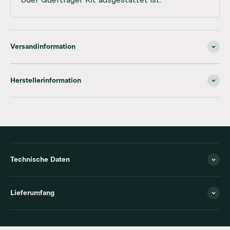
oder Querträger Kit ausgestattet ist.
Versandinformation
Herstellerinformation
Technische Daten
Lieferumfang