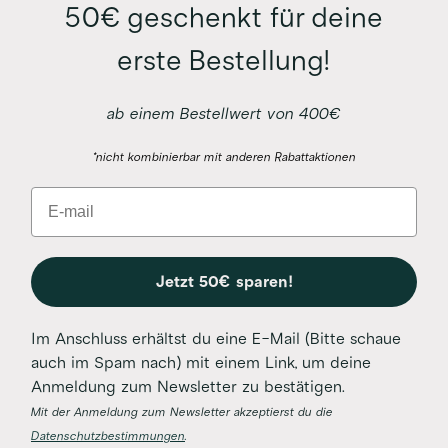
50€ geschenkt für deine
erste Bestellung!
ab einem Bestellwert von 400€
*nicht kombinierbar mit anderen Rabattaktionen
Email
Jetzt 50€ sparen!
Im Anschluss erhältst du eine E-Mail (Bitte schaue
auch im Spam nach) mit einem Link, um deine
Anmeldung zum Newsletter zu bestätigen.
Mit der Anmeldung zum Newsletter akzeptierst du die
Datenschutzbestimmungen
.