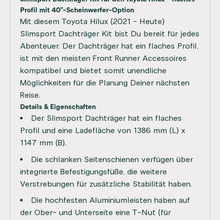
Profil mit 40"-Scheinwerfer-Option
Mit diesem Toyota Hilux (2021 - Heute)
Slimsport Dachträger Kit bist Du bereit für jedes
Abenteuer. Der Dachträger hat ein flaches Profil,
ist mit den meisten Front Runner Accessoires
kompatibel und bietet somit unendliche
Möglichkeiten für die Planung Deiner nächsten
Reise.
Details & Eigenschaften
Der Slimsport Dachträger hat ein flaches
Profil und eine Ladefläche von 1386 mm (L) x
1147 mm (B).
Die schlanken Seitenschienen verfügen über
integrierte Befestigungsfüße, die weitere
Verstrebungen für zusätzliche Stabilität haben.
Die hochfesten Aluminiumleisten haben auf
der Ober- und Unterseite eine T-Nut (für