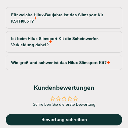
Für welche Hilux-Baujahre ist das Slimsport Kit
KSTH005T?
Ist beim Hilux Slimsport Kit die Scheinwerfer-
Verkleidung dabei?
Wie groß und schwer ist das Hilux Slimsport Kit?
Kundenbewertungen
Schreiben Sie die erste Bewertung
Bewertung schreiben