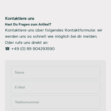
Kontaktiere uns
Hast Du Fragen zum Artikel?
Kontaktiere uns über folgendes Kontaktformular, wir
werden uns so schnell wie möglich bei dir melden.
Oder rufe uns direkt an:
☎ +49 (0) 89 904293590
Name
E-Mail
Telefonnummer