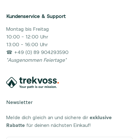
Kundenservice & Support
Montag bis Freitag
10:00 - 12:00 Uhr
13:00 - 16:00 Uhr
☎ +49 (0) 89 904293590
*Ausgenommen Feiertage*
Newsletter
Melde dich gleich an und sichere dir
exklusive
Rabatte
für deinen nächsten Einkauf!