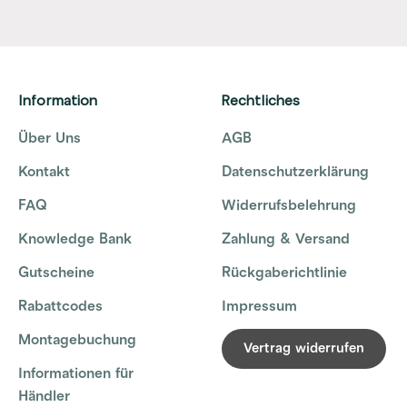
Information
Rechtliches
Über Uns
AGB
Kontakt
Datenschutzerklärung
FAQ
Widerrufsbelehrung
Knowledge Bank
Zahlung & Versand
Gutscheine
Rückgaberichtlinie
Rabattcodes
Impressum
Montagebuchung
Vertrag widerrufen
Informationen für
Händler